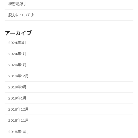
練習記録♪
脱力について♪
アーカイブ
2024年3月
2024年1月
2020年1月
2019年12月
2019年3月
2019年1月
2018年12月
2018年11月
2018年10月