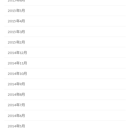
2015年8月
2015年5月
2015年4月
2015年3月
2015年2月
2014年12月
2014年11月
2014年10月
2014年9月
2014年8月
2014年7月
2014年6月
2014年5月