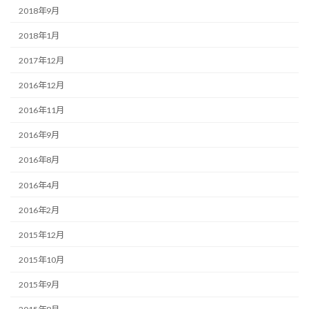
2018年9月
2018年1月
2017年12月
2016年12月
2016年11月
2016年9月
2016年8月
2016年4月
2016年2月
2015年12月
2015年10月
2015年9月