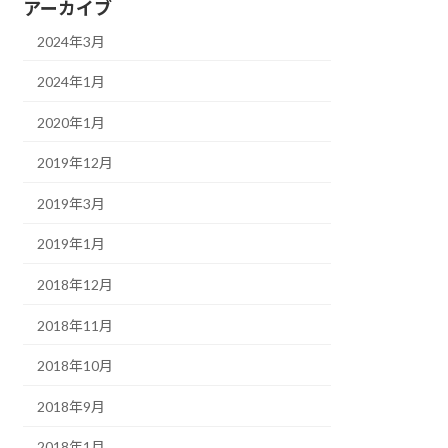
アーカイブ
2024年3月
2024年1月
2020年1月
2019年12月
2019年3月
2019年1月
2018年12月
2018年11月
2018年10月
2018年9月
2018年1月