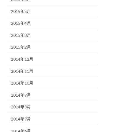
2015年5月
2015年4月
2015年3月
2015年2月
2014年12月
2014年11月
2014年10月
2014年9月
2014年8月
2014年7月
2014年6月