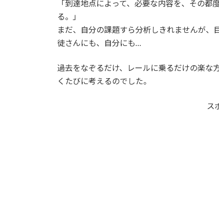
「到達地点によって、必要な内容を、その都
る。」
まだ、自分の課題すら分析しきれませんが、
徒さんにも、自分にも…
過去をなぞるだけ、レールに乗るだけの楽な
くたびに考えるのでした。
ス