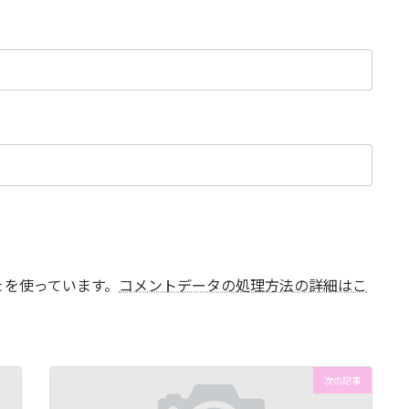
t を使っています。
コメントデータの処理方法の詳細はこ
次の記事