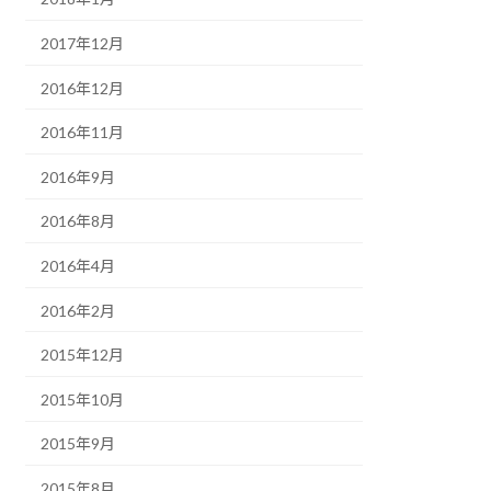
2017年12月
2016年12月
2016年11月
2016年9月
2016年8月
2016年4月
2016年2月
2015年12月
2015年10月
2015年9月
2015年8月