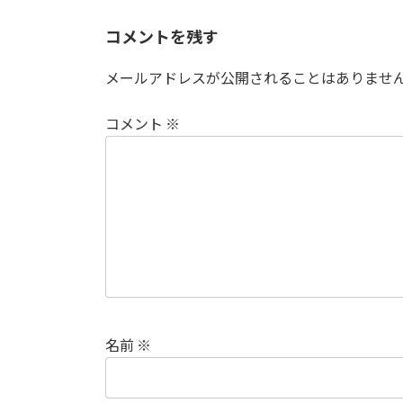
コメントを残す
メールアドレスが公開されることはありませ
コメント
※
名前
※