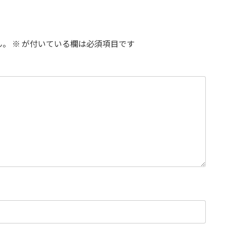
ん。
※
が付いている欄は必須項目です