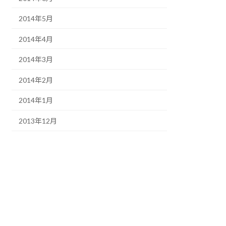
2014年5月
2014年4月
2014年3月
2014年2月
2014年1月
2013年12月