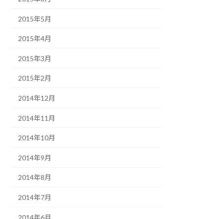
2015年5月
2015年4月
2015年3月
2015年2月
2014年12月
2014年11月
2014年10月
2014年9月
2014年8月
2014年7月
2014年6月