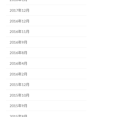
2017年12月
2016年12月
2016年11月
2016年9月
2016年8月
2016年4月
2016年2月
2015年12月
2015年10月
2015年9月
2015年8月