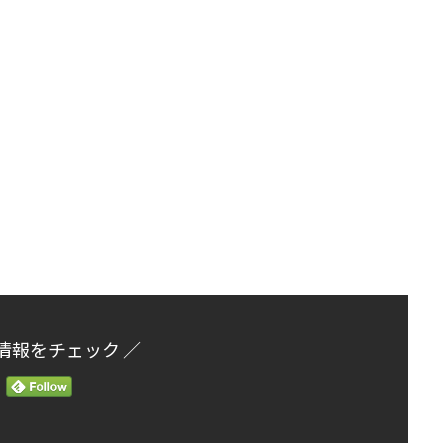
情報をチェック ／