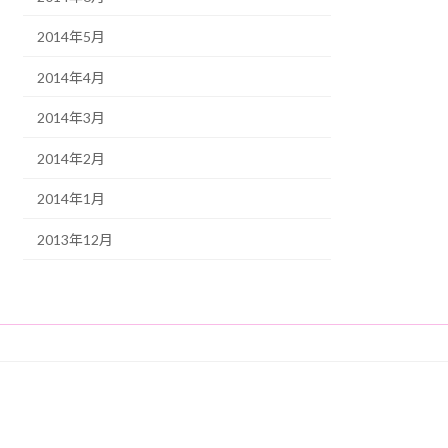
2014年5月
2014年4月
2014年3月
2014年2月
2014年1月
2013年12月