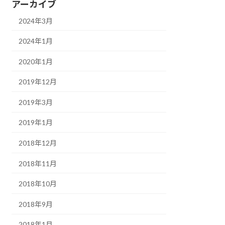
アーカイブ
2024年3月
2024年1月
2020年1月
2019年12月
2019年3月
2019年1月
2018年12月
2018年11月
2018年10月
2018年9月
2018年1月