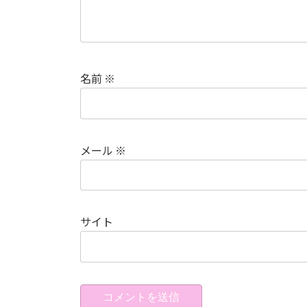
名前
※
メール
※
サイト