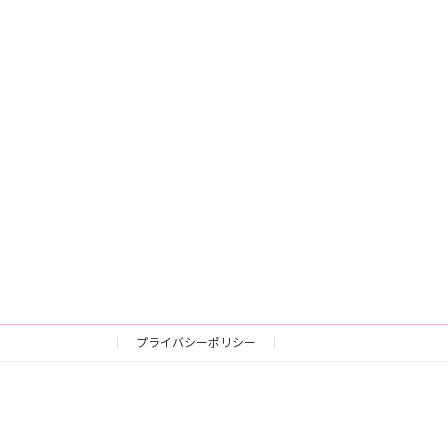
プライバシーポリシー