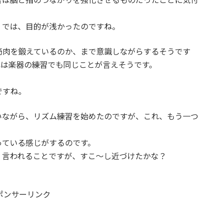
、では、目的が浅かったのですね。
筋肉を鍛えているのか、まで意識しながらするそうです
れは楽器の練習でも同じことが言えそうです。
ですね。
いながら、リズム練習を始めたのですが、これ、もう一つ
っている感じがするのです。
く言われることですが、すこ～し近づけたかな？
ポンサーリンク