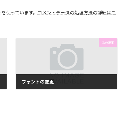
t を使っています。
コメントデータの処理方法の詳細はこ
次の記事
フォントの変更
2014年2月24日