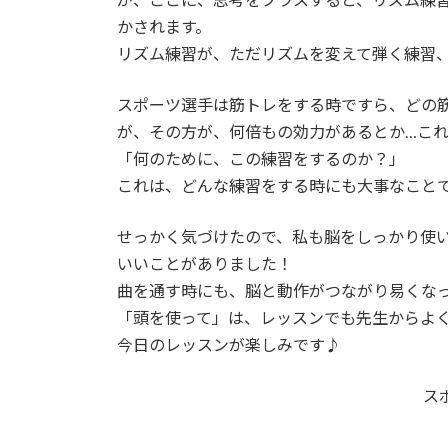
かされます。
リズム練習が、ただリズムを変えて弾く練習
スポーツ選手は筋トレをする時ですら、どの
が、その方が、何倍もの効力があるとか…こ
「何のために、この練習をするのか？」
これは、どんな練習をする時にも大事なこと
せっかく気づけたので、私も脳をしっかり使
いいことがありました！
曲を通す時にも、脳と動作がつながり易くな
「頭を使って」は、レッスンでも先生からよ
今日のレッスンが楽しみです♪
ス