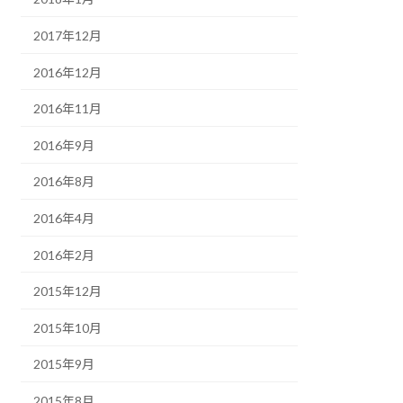
2017年12月
2016年12月
2016年11月
2016年9月
2016年8月
2016年4月
2016年2月
2015年12月
2015年10月
2015年9月
2015年8月