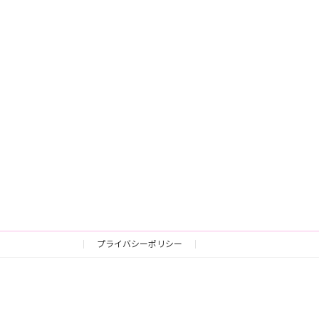
プライバシーポリシー