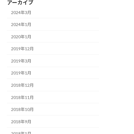
アーカイブ
2024年3月
2024年1月
2020年1月
2019年12月
2019年3月
2019年1月
2018年12月
2018年11月
2018年10月
2018年9月
2018年1月