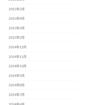
2015年5月
2015年4月
2015年3月
2015年2月
2014年12月
2014年11月
2014年10月
2014年9月
2014年8月
2014年7月
2014年6月