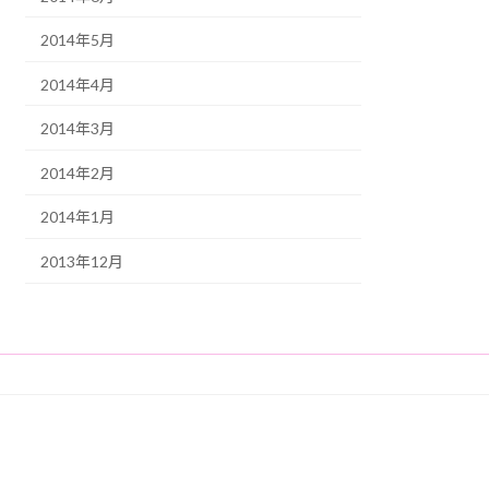
2014年5月
2014年4月
2014年3月
2014年2月
2014年1月
2013年12月