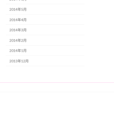
2014年5月
2014年4月
2014年3月
2014年2月
2014年1月
2013年12月