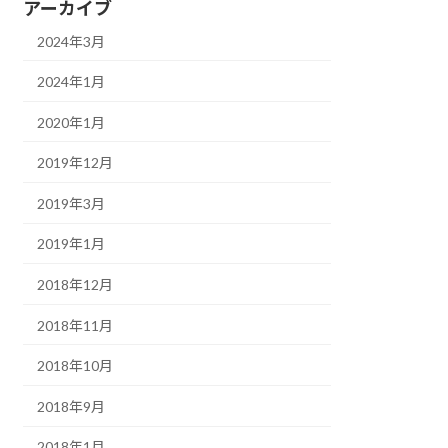
アーカイブ
2024年3月
2024年1月
2020年1月
2019年12月
2019年3月
2019年1月
2018年12月
2018年11月
2018年10月
2018年9月
2018年1月