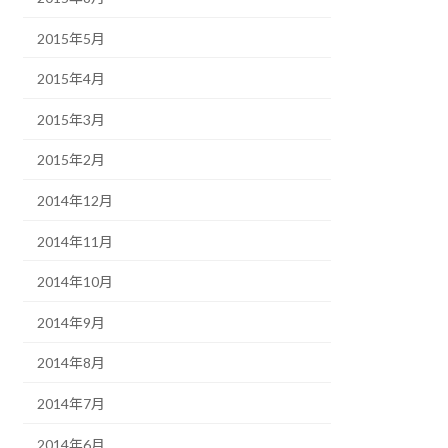
2015年5月
2015年4月
2015年3月
2015年2月
2014年12月
2014年11月
2014年10月
2014年9月
2014年8月
2014年7月
2014年6月