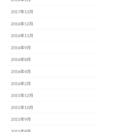
2017年12月
2016年12月
2016年11月
2016年9月
2016年8月
2016年4月
2016年2月
2015年12月
2015年10月
2015年9月
2015年8月