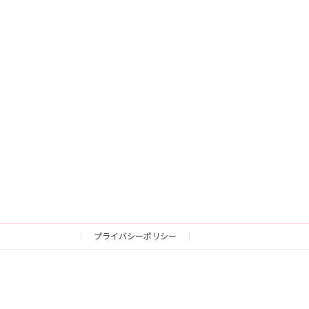
プライバシーポリシー