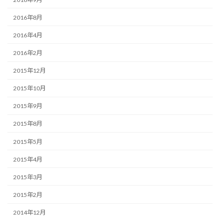
2016年8月
2016年4月
2016年2月
2015年12月
2015年10月
2015年9月
2015年8月
2015年5月
2015年4月
2015年3月
2015年2月
2014年12月