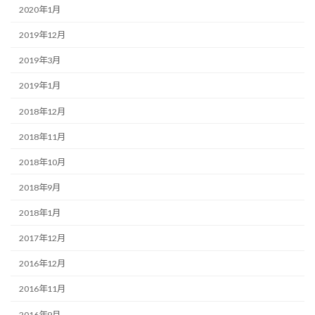
2020年1月
2019年12月
2019年3月
2019年1月
2018年12月
2018年11月
2018年10月
2018年9月
2018年1月
2017年12月
2016年12月
2016年11月
2016年9月