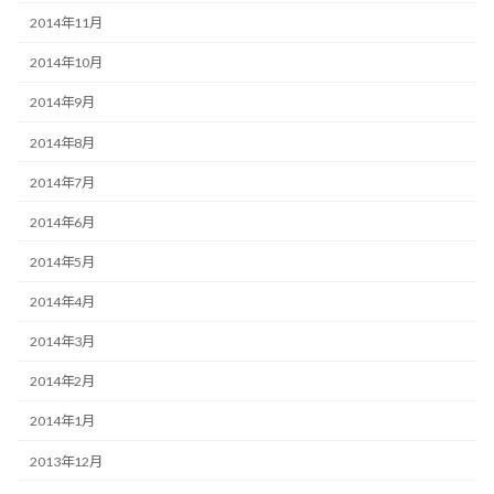
2014年11月
2014年10月
2014年9月
2014年8月
2014年7月
2014年6月
2014年5月
2014年4月
2014年3月
2014年2月
2014年1月
2013年12月